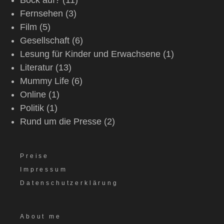
Fernsehen
(3)
Film
(5)
Gesellschaft
(6)
Lesung für Kinder und Erwachsene
(1)
Literatur
(13)
Mummy Life
(6)
Online
(1)
Politik
(1)
Rund um die Presse
(2)
Preise
Impressum
Datenschutzerklärung
About me