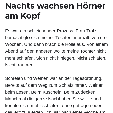
Nachts wachsen Hörner
am Kopf
Es war ein schleichender Prozess. Frau Trotz
bemächtigte sich meiner Tochter innerhalb von drei
Wochen. Und dann brach die Hölle aus. Von einem
Abend auf den anderen wollte meine Tochter nicht
mehr schlafen. Sich nicht hinlegen. Nicht schlafen.
Nicht träumen.
Schreien und Weinen war an der Tagesordnung.
Bereits auf dem Weg zum Schlafzimmer. Weinen
beim Lesen. Beim Kuscheln. Beim Zudecken.
Manchmal die ganze Nacht über. Sie wollte und
konnte nicht mehr schlafen, ohne getragen oder
gewiegt zu werden. Ich war nach einer Woche am