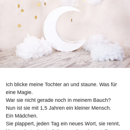
Ich blicke meine Tochter an und staune. Was für
eine Magie.
War sie nicht gerade noch in meinem Bauch?
Nun ist sie mit 1,5 Jahren ein kleiner Mensch.
Ein Mädchen.
Sie plappert, jeden Tag ein neues Wort, sie rennt,