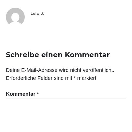
Lola B.
Schreibe einen Kommentar
Deine E-Mail-Adresse wird nicht veröffentlicht.
Erforderliche Felder sind mit
*
markiert
Kommentar
*