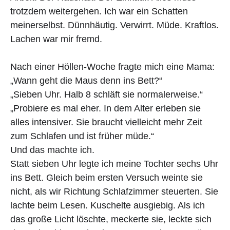
trotzdem weitergehen. Ich war ein Schatten
meinerselbst. Dünnhäutig. Verwirrt. Müde. Kraftlos.
Lachen war mir fremd.
Nach einer Höllen-Woche fragte mich eine Mama:
„Wann geht die Maus denn ins Bett?“
„Sieben Uhr. Halb 8 schläft sie normalerweise.“
„Probiere es mal eher. In dem Alter erleben sie
alles intensiver. Sie braucht vielleicht mehr Zeit
zum Schlafen und ist früher müde.“
Und das machte ich.
Statt sieben Uhr legte ich meine Tochter sechs Uhr
ins Bett. Gleich beim ersten Versuch weinte sie
nicht, als wir Richtung Schlafzimmer steuerten. Sie
lachte beim Lesen. Kuschelte ausgiebig. Als ich
das große Licht löschte, meckerte sie, leckte sich