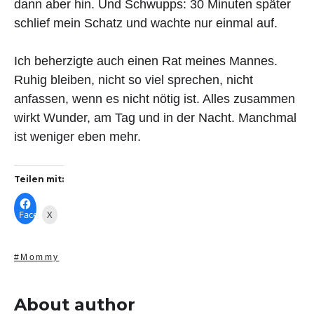
dann aber hin. Und Schwupps: 30 Minuten später
schlief mein Schatz und wachte nur einmal auf.
Ich beherzigte auch einen Rat meines Mannes.
Ruhig bleiben, nicht so viel sprechen, nicht
anfassen, wenn es nicht nötig ist. Alles zusammen
wirkt Wunder, am Tag und in der Nacht. Manchmal
ist weniger eben mehr.
Teilen mit:
Facebook
X
#Mommy
About author