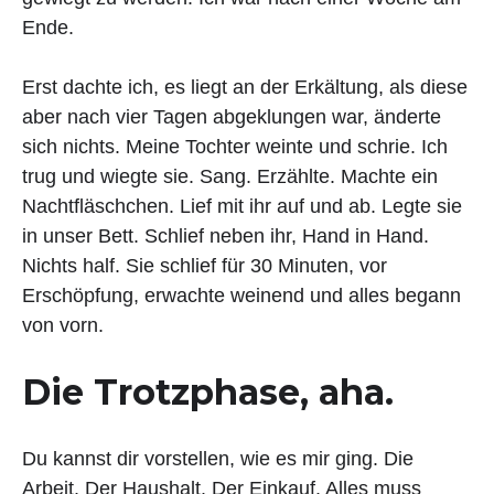
Ende.
Erst dachte ich, es liegt an der Erkältung, als diese
aber nach vier Tagen abgeklungen war, änderte
sich nichts. Meine Tochter weinte und schrie. Ich
trug und wiegte sie. Sang. Erzählte. Machte ein
Nachtfläschchen. Lief mit ihr auf und ab. Legte sie
in unser Bett. Schlief neben ihr, Hand in Hand.
Nichts half. Sie schlief für 30 Minuten, vor
Erschöpfung, erwachte weinend und alles begann
von vorn.
Die Trotzphase, aha.
Du kannst dir vorstellen, wie es mir ging. Die
Arbeit. Der Haushalt. Der Einkauf. Alles muss