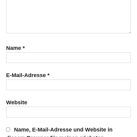
Name
*
E-Mail-Adresse
*
Website
Name, E-Mail-Adresse und Website in